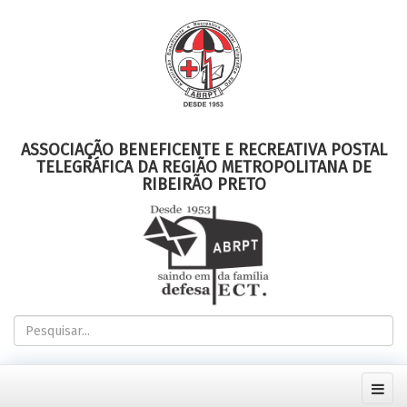
ASSOCIAÇÃO BENEFICENTE E RECREATIVA POSTAL
TELEGRÁFICA DA REGIÃO METROPOLITANA DE
RIBEIRÃO PRETO
Pesquisar...