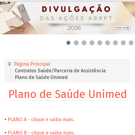
Página Principal
Contratos Saúde/Parceria de Assistência
Plano de Saúde Unimed
Plano de Saúde Unimed
•
PLANO A - clique e saiba mais.
•
PLANO B - clique e saiba mais.