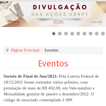
Página Principal
Eventos
Eventos
Sorteio de Final de Ano/2021:
Pela Loteria Federal de
18/12/2021 foram sorteados vários prêmios, com
premiação de mais de R$ 450,00, em Vale-natalino e
Mensalidade gratuita de janeiro a dezembro/2022. O
código de associado contemplado é 499.