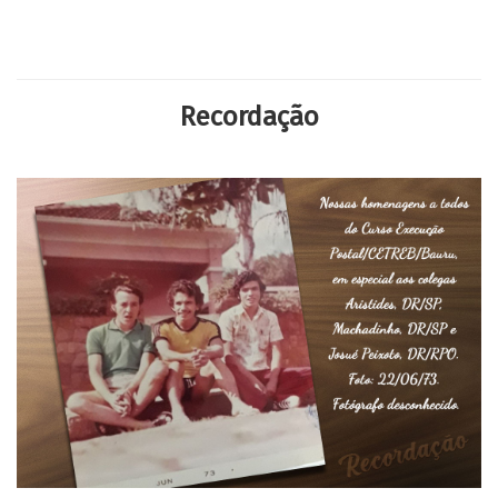
Recordação