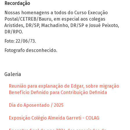
Recordação
Nossas homenagens a todos do Curso Execução
Postal/CETREB/Bauru, em especial aos colegas
Aristides, DR/SP, Machadinho, DR/SP e Josué Peixoto,
DR/RPO.
Foto: 22/06/73.
Fotografo desconhecido.
Galeria
Reunião para explanação de Edgar, sobre migração
Benefício Definido para Contribuição Definida
Dia do Aposentado / 2025
Exposição Colégio Almeida Garreti - COLAG