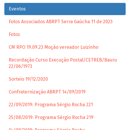
Eventos
Fotos Associados ABRPT Serra Gaúcha 11 de 2023
Fotos
CM RPO 19.09.23 Moção vereador Luizinho
Recordação Curso Execução Postal/CETREB/Bauru
22/06/1973
Sorteio 19/12/2020
Confraternização ABRPT 14/09/2019
22/09/2019: Programa Sérgio Rocha 221
25/08/2019: Programa Sérgio Rocha 219