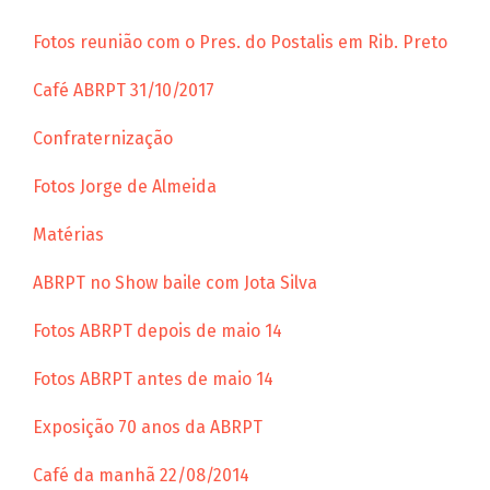
Fotos reunião com o Pres. do Postalis em Rib. Preto
Café ABRPT 31/10/2017
Confraternização
Fotos Jorge de Almeida
Matérias
ABRPT no Show baile com Jota Silva
Fotos ABRPT depois de maio 14
Fotos ABRPT antes de maio 14
Exposição 70 anos da ABRPT
Café da manhã 22/08/2014