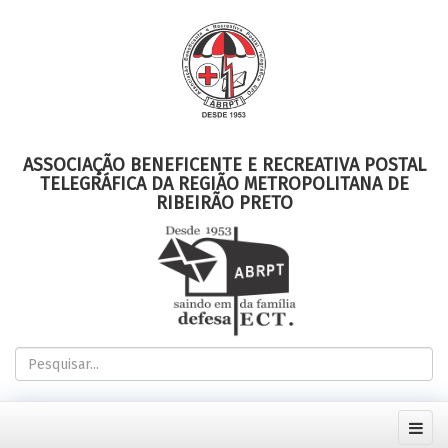
ASSOCIAÇÃO BENEFICENTE E RECREATIVA POSTAL
TELEGRÁFICA DA REGIÃO METROPOLITANA DE
RIBEIRÃO PRETO
Pesquisar...