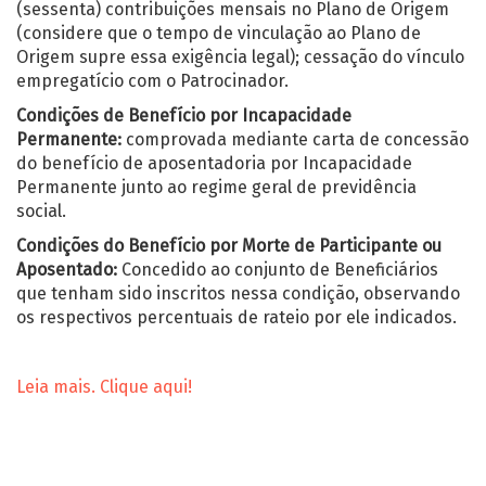
(sessenta) contribuições mensais no Plano de Origem
(considere que o tempo de vinculação ao Plano de
Origem supre essa exigência legal); cessação do vínculo
empregatício com o Patrocinador.
Condições de Benefício por Incapacidade
Permanente:
comprovada mediante carta de concessão
do benefício de aposentadoria por Incapacidade
Permanente junto ao regime geral de previdência
social.
Condições do Benefício por Morte de Participante ou
Aposentado:
Concedido ao conjunto de Beneficiários
que tenham sido inscritos nessa condição, observando
os respectivos percentuais de rateio por ele indicados.
Leia mais. Clique aqui!