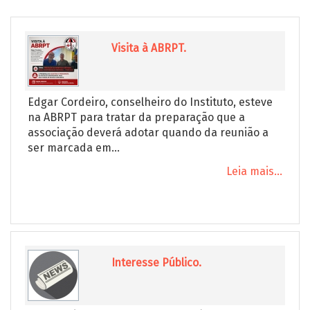
Visita à ABRPT.
Edgar Cordeiro, conselheiro do Instituto, esteve
na ABRPT para tratar da preparação que a
associação deverá adotar quando da reunião a
ser marcada em...
Leia mais...
Interesse Público.