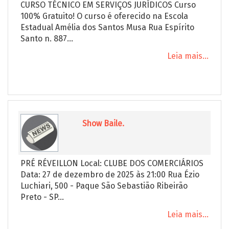
CURSO TÉCNICO EM SERVIÇOS JURÍDICOS Curso
100% Gratuito! O curso é oferecido na Escola
Estadual Amélia dos Santos Musa Rua Espírito
Santo n. 887...
Leia mais...
Show Baile.
PRÉ RÉVEILLON Local: CLUBE DOS COMERCIÁRIOS
Data: 27 de dezembro de 2025 às 21:00 Rua Ézio
Luchiari, 500 - Paque São Sebastião Ribeirão
Preto - SP...
Leia mais...