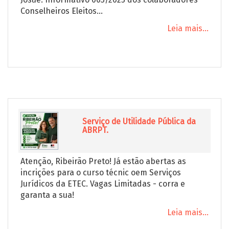
Conselheiros Eleitos...
Leia mais...
Serviço de Utilidade Pública da
ABRPT.
Atenção, Ribeirão Preto! Já estão abertas as
incrições para o curso técnic oem Serviços
Jurídicos da ETEC. Vagas Limitadas - corra e
garanta a sua!
Leia mais...