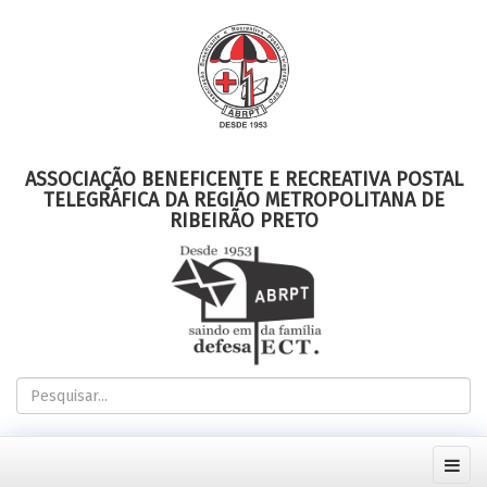
ASSOCIAÇÃO BENEFICENTE E RECREATIVA POSTAL
TELEGRÁFICA DA REGIÃO METROPOLITANA DE
RIBEIRÃO PRETO
Pesquisar...