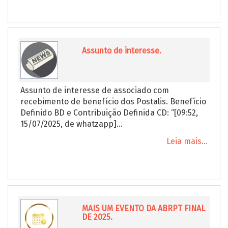
Assunto de interesse.
Assunto de interesse de associado com
recebimento de benefício dos Postalis. Benefício
Definido BD e Contribuição Definida CD: “[09:52,
15/07/2025, de whatzapp]...
Leia mais...
MAIS UM EVENTO DA ABRPT FINAL
DE 2025.