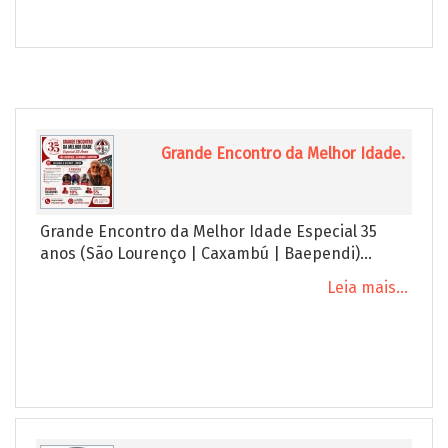
Grande Encontro da Melhor Idade.
Grande Encontro da Melhor Idade Especial 35
anos (São Lourenço | Caxambú | Baependi)...
Leia mais...