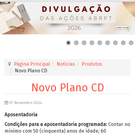
Página Principal
Notícias
Produtos
Novo Plano CD
Novo Plano CD
07 Novembro 2024
Aposentadoria
Condições para a aposentadoria programada:
Contar no
mínimo com 50 (cinquenta) anos de idade; 60