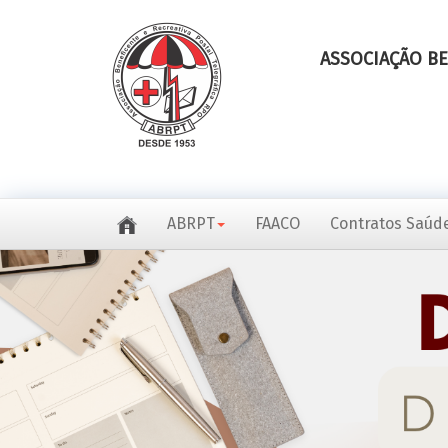
ASSOCIAÇÃO BE
ABRPT
FAACO
Contratos Saúde