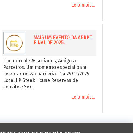
Leia mais...
MAIS UM EVENTO DA ABRPT
FINAL DE 2025.
Encontro de Associados, Amigos e
Parceiros. Um momento especial para
celebrar nossa parceria. Dia 29/11/2025
Local J.P Steak House Reservas de
convites: Sér...
Leia mais...