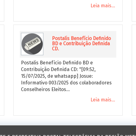
Leia mais...
Postalis Benefício Definido
BD e Contribuição Definida
CD.
Postalis Benefício Definido BD e
Contribuição Definida CD: "[09:52,
15/07/2025, de whatsapp] Josue:
Informativo 003/2025 dos colaboradores
Conselheiros Eleitos...
Leia mais...