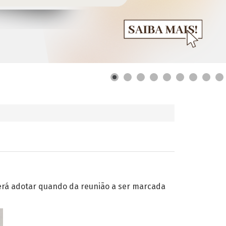
verá adotar quando da reunião a ser marcada