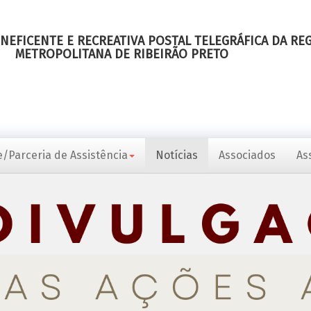
NEFICENTE E RECREATIVA POSTAL TELEGRÁFICA DA RE
METROPOLITANA DE RIBEIRÃO PRETO
/Parceria de Assistência
Notícias
Associados
As