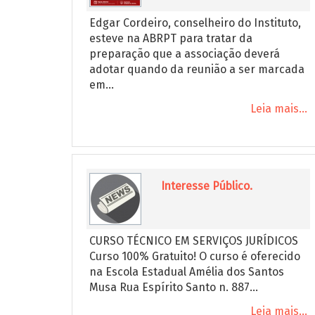
Edgar Cordeiro, conselheiro do Instituto,
esteve na ABRPT para tratar da
preparação que a associação deverá
adotar quando da reunião a ser marcada
em...
Leia mais...
Interesse Público.
CURSO TÉCNICO EM SERVIÇOS JURÍDICOS
Curso 100% Gratuito! O curso é oferecido
na Escola Estadual Amélia dos Santos
Musa Rua Espírito Santo n. 887...
Leia mais...