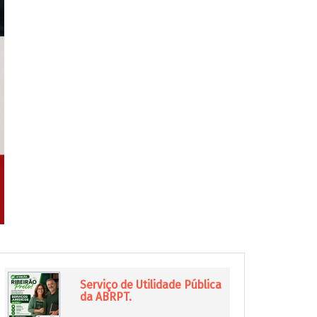
Serviço de Utilidade Pública
da ABRPT.