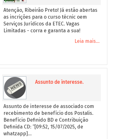
Atenção, Ribeirão Preto! Já estão abertas
as incrições para o curso técnic oem
Serviços Jurídicos da ETEC. Vagas
Limitadas - corra e garanta a sua!
Leia mais...
Assunto de interesse.
Assunto de interesse de associado com
recebimento de benefício dos Postalis.
Benefício Definido BD e Contribuição
Definida CD: “[09:52, 15/07/2025, de
whatzapp]...