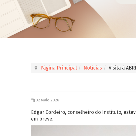
Página Principal
Notícias
Visita à ABR
02 Maio 2026
Edgar Cordeiro, conselheiro do Instituto, est
em breve.