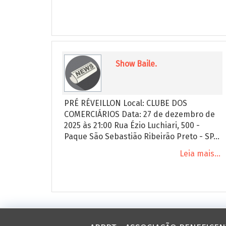
Show Baile.
PRÉ RÉVEILLON Local: CLUBE DOS
COMERCIÁRIOS Data: 27 de dezembro de
2025 às 21:00 Rua Ézio Luchiari, 500 -
Paque São Sebastião Ribeirão Preto - SP...
Leia mais...