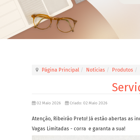
Página Principal
Notícias
Produtos
Servi
02 Maio 2026
Criado: 02 Maio 2026
Atenção, Ribeirão Preto! Já estão abertas as in
Vagas Limitadas - corra e garanta a sua!