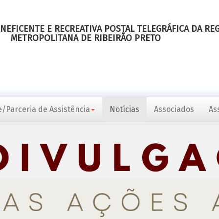
NEFICENTE E RECREATIVA POSTAL TELEGRÁFICA DA RE
METROPOLITANA DE RIBEIRÃO PRETO
/Parceria de Assistência
Notícias
Associados
As