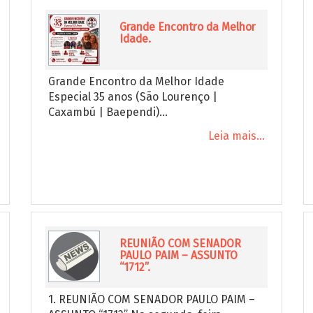
Grande Encontro da Melhor
Idade.
Grande Encontro da Melhor Idade
Especial 35 anos (São Lourenço |
Caxambú | Baependi)...
Leia mais...
REUNIÃO COM SENADOR
PAULO PAIM – ASSUNTO
“1712”.
1. REUNIÃO COM SENADOR PAULO PAIM –