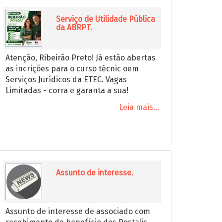
Serviço de Utilidade Pública
da ABRPT.
Atenção, Ribeirão Preto! Já estão abertas
as incrições para o curso técnic oem
Serviços Jurídicos da ETEC. Vagas
Limitadas - corra e garanta a sua!
Leia mais...
Assunto de interesse.
Assunto de interesse de associado com