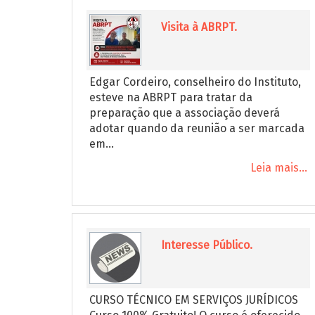
Visita à ABRPT.
Edgar Cordeiro, conselheiro do Instituto,
esteve na ABRPT para tratar da
preparação que a associação deverá
adotar quando da reunião a ser marcada
em...
Leia mais...
Interesse Público.
CURSO TÉCNICO EM SERVIÇOS JURÍDICOS