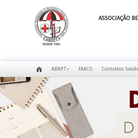
ASSOCIAÇÃO BE
ABRPT
FAACO
Contratos Saúde