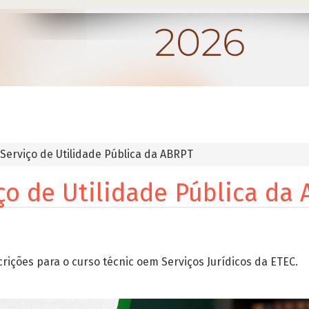
Serviço de Utilidade Pública da ABRPT
ço de Utilidade Pública da
crições para o curso técnic oem Serviços Jurídicos da ETEC.