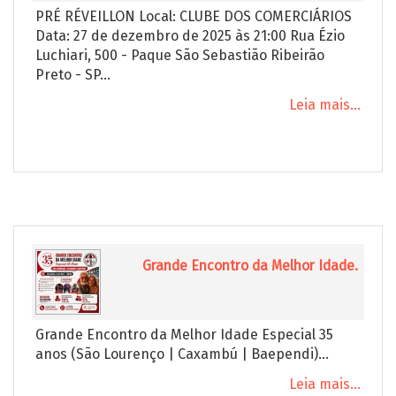
PRÉ RÉVEILLON Local: CLUBE DOS COMERCIÁRIOS
Data: 27 de dezembro de 2025 às 21:00 Rua Ézio
Luchiari, 500 - Paque São Sebastião Ribeirão
Preto - SP...
Leia mais...
Grande Encontro da Melhor Idade.
Grande Encontro da Melhor Idade Especial 35
anos (São Lourenço | Caxambú | Baependi)...
Leia mais...