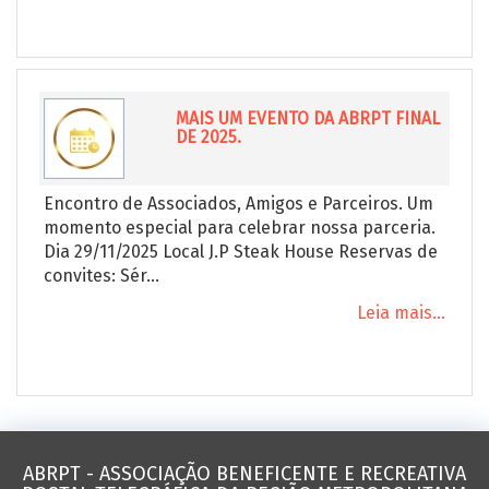
MAIS UM EVENTO DA ABRPT FINAL
DE 2025.
Encontro de Associados, Amigos e Parceiros. Um
momento especial para celebrar nossa parceria.
Dia 29/11/2025 Local J.P Steak House Reservas de
convites: Sér...
Leia mais...
ABRPT - ASSOCIAÇÃO BENEFICENTE E RECREATIVA