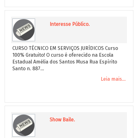
Interesse Público.
CURSO TÉCNICO EM SERVIÇOS JURÍDICOS Curso
100% Gratuito! O curso é oferecido na Escola
Estadual Amélia dos Santos Musa Rua Espírito
Santo n. 887...
Leia mais...
Show Baile.