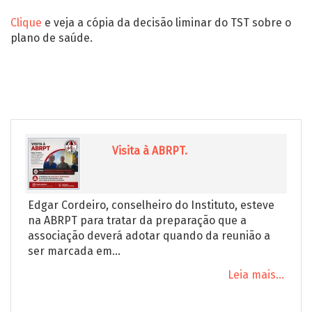
Clique
e veja a cópia da decisão liminar do TST sobre o
plano de saúde.
Visita à ABRPT.
Edgar Cordeiro, conselheiro do Instituto, esteve
na ABRPT para tratar da preparação que a
associação deverá adotar quando da reunião a
ser marcada em...
Leia mais...