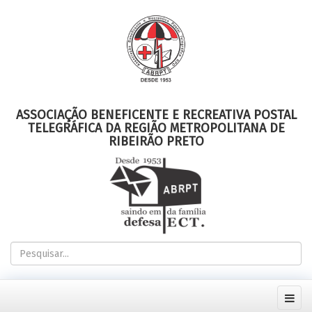
ASSOCIAÇÃO BENEFICENTE E RECREATIVA POSTAL
TELEGRÁFICA DA REGIÃO METROPOLITANA DE
RIBEIRÃO PRETO
Pesquisar...