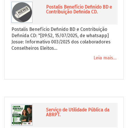
Postalis Benefício Definido BD e
Contribuição Definida CD.
Postalis Benefício Definido BD e Contribuição
Definida CD: "[09:52, 15/07/2025, de whatsapp]
Josue: Informativo 003/2025 dos colaboradores
Conselheiros Eleitos...
Leia mais...
Serviço de Utilidade Pública da
ABRPT.