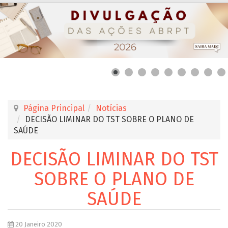
Página Principal
Notícias
DECISÃO LIMINAR DO TST SOBRE O PLANO DE
SAÚDE
DECISÃO LIMINAR DO TST
SOBRE O PLANO DE
SAÚDE
20 Janeiro 2020