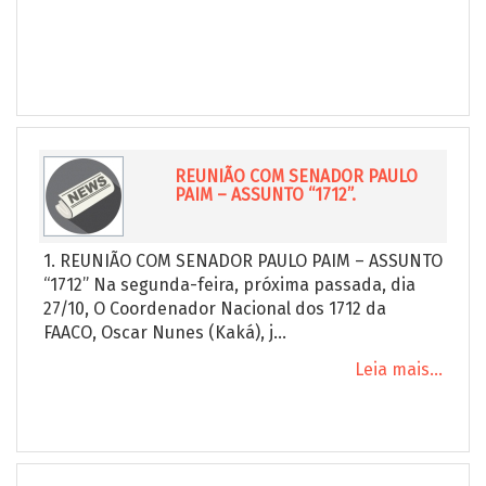
REUNIÃO COM SENADOR PAULO
PAIM – ASSUNTO “1712”.
1. REUNIÃO COM SENADOR PAULO PAIM – ASSUNTO
“1712” Na segunda-feira, próxima passada, dia
27/10, O Coordenador Nacional dos 1712 da
FAACO, Oscar Nunes (Kaká), j...
Leia mais...