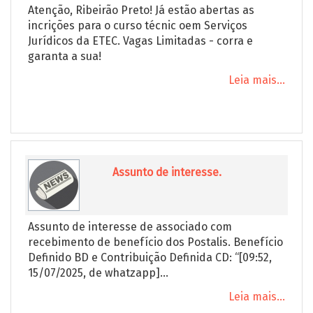
Atenção, Ribeirão Preto! Já estão abertas as
incrições para o curso técnic oem Serviços
Jurídicos da ETEC. Vagas Limitadas - corra e
garanta a sua!
Leia mais...
Assunto de interesse.
Assunto de interesse de associado com
recebimento de benefício dos Postalis. Benefício
Definido BD e Contribuição Definida CD: “[09:52,
15/07/2025, de whatzapp]...
Leia mais...