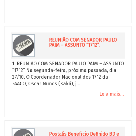
REUNIÃO COM SENADOR PAULO
PAIM – ASSUNTO “1712”.
1. REUNIÃO COM SENADOR PAULO PAIM – ASSUNTO
“1712” Na segunda-feira, próxima passada, dia
27/10, O Coordenador Nacional dos 1712 da
FAACO, Oscar Nunes (Kaká), j...
Leia mais...
Postalis Benefício Definido BD e