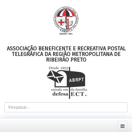
ASSOCIAÇÃO BENEFICENTE E RECREATIVA POSTAL
TELEGRÁFICA DA REGIÃO METROPOLITANA DE
RIBEIRÃO PRETO
Pesquisar...