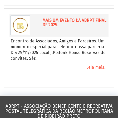
MAIS UM EVENTO DA ABRPT FINAL
DE 2025.
Encontro de Associados, Amigos e Parceiros. Um
momento especial para celebrar nossa parceria.
Dia 29/11/2025 Local J.P Steak House Reservas de
convites: Sér...
Leia mais...
ABRPT - ASSOCIAÇÃO BENEFICENTE E RECREATIVA
POSTAL TELEGRÁFICA DA REGIÃO METROPOLITANA
DE RIBEIRÃO PRETO