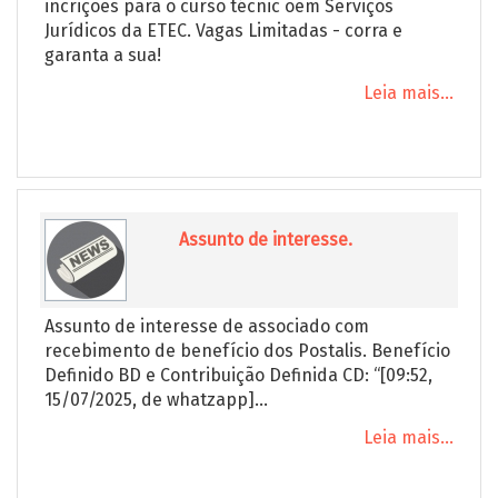
incrições para o curso técnic oem Serviços
Jurídicos da ETEC. Vagas Limitadas - corra e
garanta a sua!
Leia mais...
Assunto de interesse.
Assunto de interesse de associado com
recebimento de benefício dos Postalis. Benefício
Definido BD e Contribuição Definida CD: “[09:52,
15/07/2025, de whatzapp]...
Leia mais...