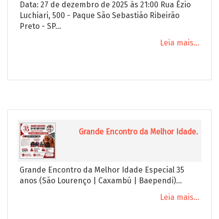
Data: 27 de dezembro de 2025 às 21:00 Rua Ézio
Luchiari, 500 - Paque São Sebastião Ribeirão
Preto - SP...
Leia mais...
Grande Encontro da Melhor Idade.
Grande Encontro da Melhor Idade Especial 35
anos (São Lourenço | Caxambú | Baependi)...
Leia mais...