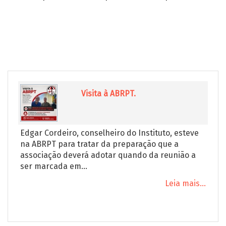
Visita à ABRPT.
Edgar Cordeiro, conselheiro do Instituto, esteve
na ABRPT para tratar da preparação que a
associação deverá adotar quando da reunião a
ser marcada em...
Leia mais...