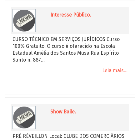
Interesse Público.
CURSO TÉCNICO EM SERVIÇOS JURÍDICOS Curso
100% Gratuito! O curso é oferecido na Escola
Estadual Amélia dos Santos Musa Rua Espírito
Santo n. 887...
Leia mais...
Show Baile.
PRÉ RÉVEILLON Local: CLUBE DOS COMERCIÁRIOS