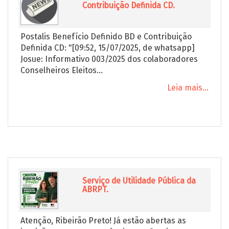
Contribuição Definida CD.
Postalis Benefício Definido BD e Contribuição
Definida CD: "[09:52, 15/07/2025, de whatsapp]
Josue: Informativo 003/2025 dos colaboradores
Conselheiros Eleitos...
Leia mais...
Serviço de Utilidade Pública da
ABRPT.
Atenção, Ribeirão Preto! Já estão abertas as