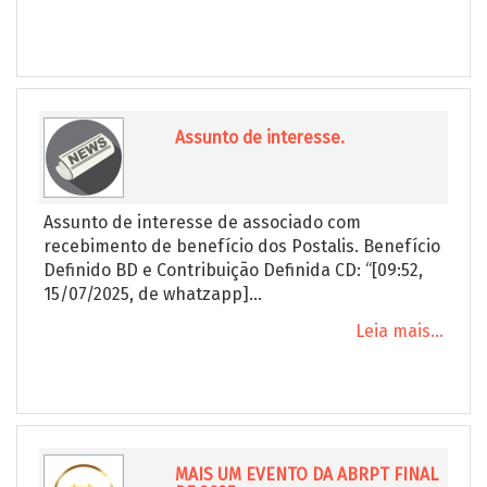
Assunto de interesse.
Assunto de interesse de associado com
recebimento de benefício dos Postalis. Benefício
Definido BD e Contribuição Definida CD: “[09:52,
15/07/2025, de whatzapp]...
Leia mais...
MAIS UM EVENTO DA ABRPT FINAL