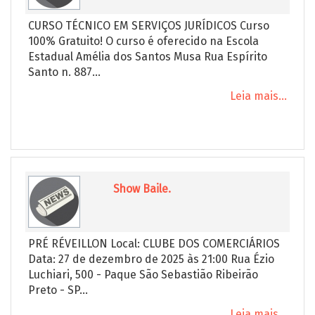
CURSO TÉCNICO EM SERVIÇOS JURÍDICOS Curso
100% Gratuito! O curso é oferecido na Escola
Estadual Amélia dos Santos Musa Rua Espírito
Santo n. 887...
Leia mais...
Show Baile.
PRÉ RÉVEILLON Local: CLUBE DOS COMERCIÁRIOS
Data: 27 de dezembro de 2025 às 21:00 Rua Ézio
Luchiari, 500 - Paque São Sebastião Ribeirão
Preto - SP...
Leia mais...