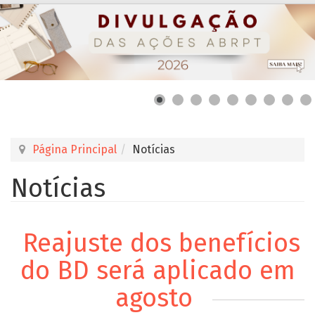
Página Principal
Notícias
Notícias
Reajuste dos benefícios
do BD será aplicado em
agosto