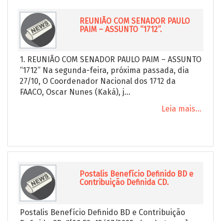
REUNIÃO COM SENADOR PAULO
PAIM – ASSUNTO “1712”.
1. REUNIÃO COM SENADOR PAULO PAIM – ASSUNTO
“1712” Na segunda-feira, próxima passada, dia
27/10, O Coordenador Nacional dos 1712 da
FAACO, Oscar Nunes (Kaká), j...
Leia mais...
Postalis Benefício Definido BD e
Contribuição Definida CD.
Postalis Benefício Definido BD e Contribuição