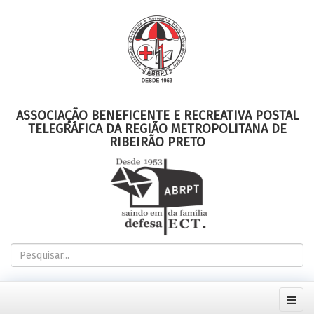
ASSOCIAÇÃO BENEFICENTE E RECREATIVA POSTAL
TELEGRÁFICA DA REGIÃO METROPOLITANA DE
RIBEIRÃO PRETO
Pesquisar...