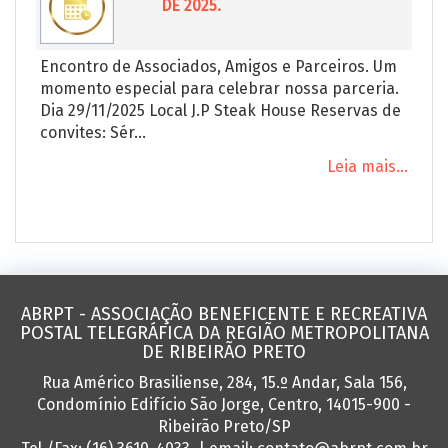
DE 2025.
Encontro de Associados, Amigos e Parceiros. Um
momento especial para celebrar nossa parceria.
Dia 29/11/2025 Local J.P Steak House Reservas de
convites: Sér...
Leia mais...
ABRPT - ASSOCIAÇÃO BENEFICENTE E RECREATIVA
POSTAL TELEGRÁFICA DA REGIÃO METROPOLITANA
DE RIBEIRÃO PRETO
Rua Américo Brasiliense, 284, 15.º Andar, Sala 156,
Condomínio Edifício São Jorge, Centro, 14015-900 -
Ribeirão Preto/SP