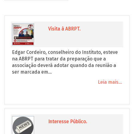
Visita à ABRPT.
Edgar Cordeiro, conselheiro do Instituto, esteve
na ABRPT para tratar da preparação que a
associação deverá adotar quando da reunião a
ser marcada em...
Leia mais...
Interesse Público.