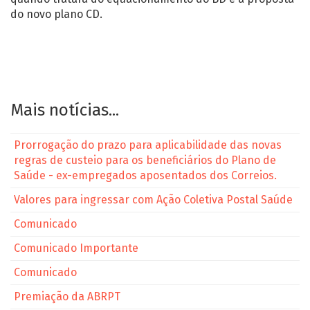
do novo plano CD.
Mais notícias...
Prorrogação do prazo para aplicabilidade das novas
regras de custeio para os beneficiários do Plano de
Saúde - ex-empregados aposentados dos Correios.
Valores para ingressar com Ação Coletiva Postal Saúde
Comunicado
Comunicado Importante
Comunicado
Premiação da ABRPT