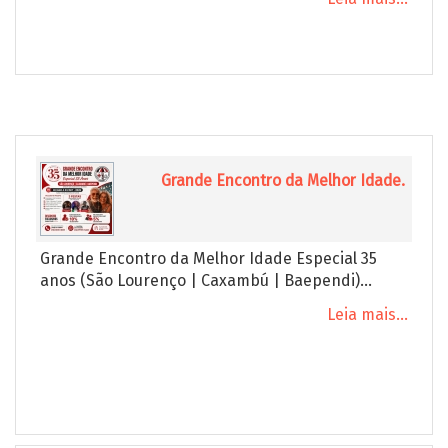
Grande Encontro da Melhor Idade.
Grande Encontro da Melhor Idade Especial 35
anos (São Lourenço | Caxambú | Baependi)...
Leia mais...