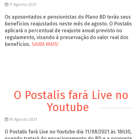
17 Agosto 2021
Os aposentados e pensionistas do Plano BD terão seus
benefícios reajustados neste mês de agosto. O Postalis
aplicará o percentual de reajuste anual previsto no
regulamento, visando à preservação do valor real dos
benefícios.
SAIBA MAIS!
O Postalis fará Live no
Youtube
10 Agosto 2021
O Postalis fará Live no Youtube dia 11/08/2021 às 18h30,
quando tratará do equacionamento do BD e a proposta