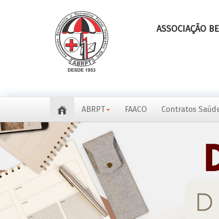
ASSOCIAÇÃO BE
ABRPT
FAACO
Contratos Saúde