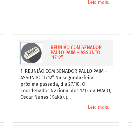
Leia mais...
REUNIÃO COM SENADOR
PAULO PAIM – ASSUNTO
“1712”.
1. REUNIÃO COM SENADOR PAULO PAIM –
ASSUNTO “1712” Na segunda-feira,
próxima passada, dia 27/10, O
Coordenador Nacional dos 1712 da FAACO,
Oscar Nunes (Kaká), j...
Leia mais...