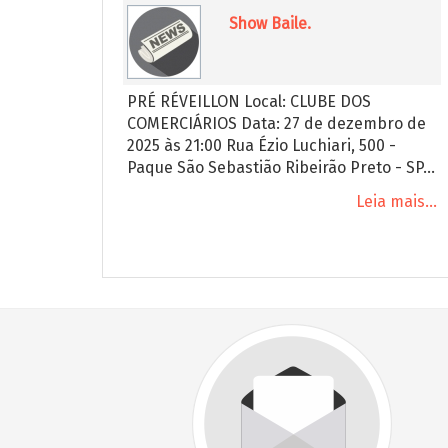
Show Baile.
PRÉ RÉVEILLON Local: CLUBE DOS
COMERCIÁRIOS Data: 27 de dezembro de
2025 às 21:00 Rua Ézio Luchiari, 500 -
Paque São Sebastião Ribeirão Preto - SP...
Leia mais...