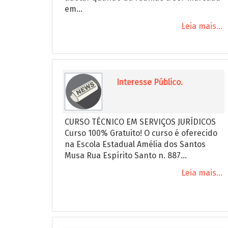
em...
Leia mais...
Interesse Público.
CURSO TÉCNICO EM SERVIÇOS JURÍDICOS
Curso 100% Gratuito! O curso é oferecido
na Escola Estadual Amélia dos Santos
Musa Rua Espírito Santo n. 887...
Leia mais...