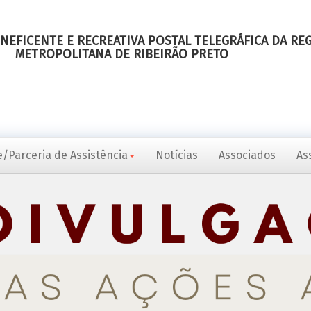
NEFICENTE E RECREATIVA POSTAL TELEGRÁFICA DA RE
METROPOLITANA DE RIBEIRÃO PRETO
/Parceria de Assistência
Notícias
Associados
As