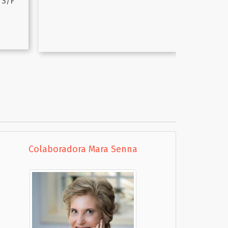
Colaboradora Mara Senna