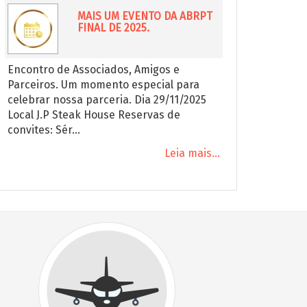
MAIS UM EVENTO DA ABRPT
FINAL DE 2025.
Encontro de Associados, Amigos e
Parceiros. Um momento especial para
celebrar nossa parceria. Dia 29/11/2025
Local J.P Steak House Reservas de
convites: Sér...
Leia mais...