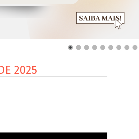
DE 2025