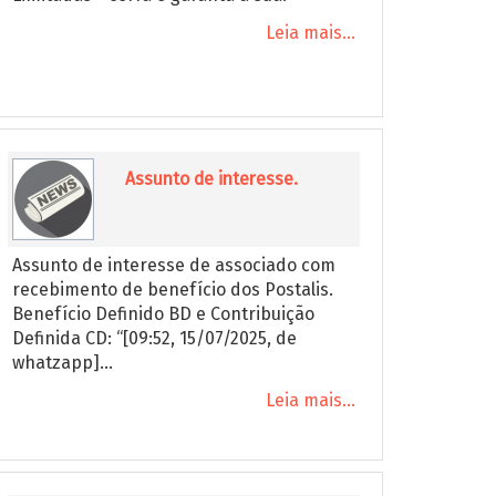
Leia mais...
Assunto de interesse.
Assunto de interesse de associado com
recebimento de benefício dos Postalis.
Benefício Definido BD e Contribuição
Definida CD: “[09:52, 15/07/2025, de
whatzapp]...
Leia mais...