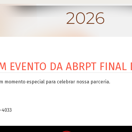
M EVENTO DA ABRPT FINAL 
Um momento especial para celebrar nossa parceria.
0-4033