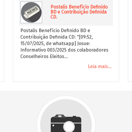
Postalis Benefício Definido
BD e Contribuição Definida
CD.
Postalis Benefício Definido BD e
Contribuição Definida CD: "[09:52,
15/07/2025, de whatsapp] Josue:
Informativo 003/2025 dos colaboradores
Conselheiros Eleitos...
Leia mais...