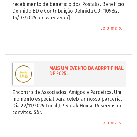
recebimento de benefício dos Postalis. Benefício
Definido BD e Contribuição Definida CD: “[09:52,
15/07/2025, de whatzapp]...
Leia mais...
MAIS UM EVENTO DA ABRPT FINAL
DE 2025.
Encontro de Associados, Amigos e Parceiros. Um
momento especial para celebrar nossa parceria.
Dia 29/11/2025 Local J.P Steak House Reservas de
convites: Sér...
Leia mais...