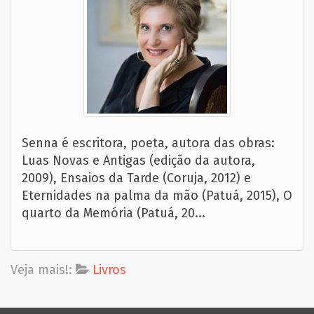
Senna é escritora, poeta, autora das obras:
Luas Novas e Antigas (edição da autora,
2009), Ensaios da Tarde (Coruja, 2012) e
Eternidades na palma da mão (Patuá, 2015), O
quarto da Memória (Patuá, 20...
Veja mais!:
Livros