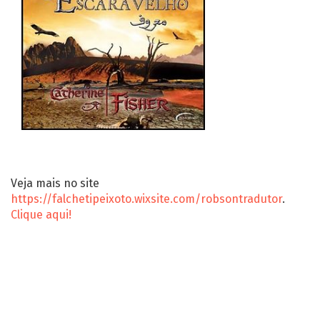
Veja mais no site
https://falchetipeixoto.wixsite.com/robsontradutor
.
Clique aqui!