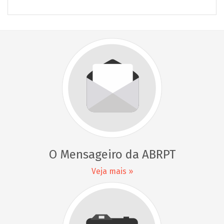
O Mensageiro da ABRPT
Veja mais »