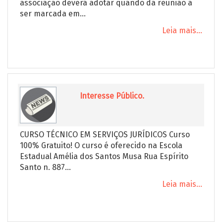
associação deverá adotar quando da reunião a
ser marcada em...
Leia mais...
Interesse Público.
CURSO TÉCNICO EM SERVIÇOS JURÍDICOS Curso
100% Gratuito! O curso é oferecido na Escola
Estadual Amélia dos Santos Musa Rua Espírito
Santo n. 887...
Leia mais...