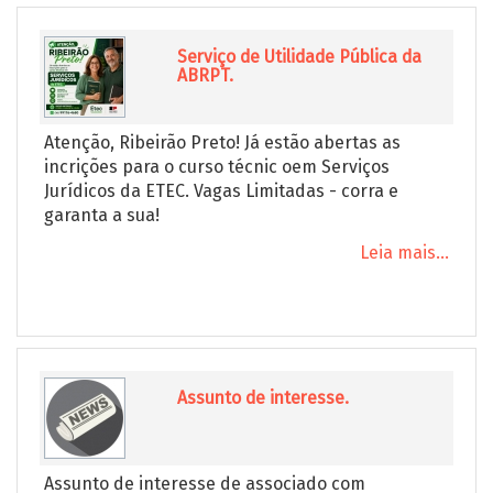
Serviço de Utilidade Pública da
ABRPT.
Atenção, Ribeirão Preto! Já estão abertas as
incrições para o curso técnic oem Serviços
Jurídicos da ETEC. Vagas Limitadas - corra e
garanta a sua!
Leia mais...
Assunto de interesse.
Assunto de interesse de associado com