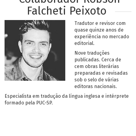
Falcheti Peixoto
Tradutor e revisor com
quase quinze anos de
experiência no mercado
editorial.
Nove traduções
publicadas. Cerca de
cem obras literárias
preparadas e revisadas
sob o selo de várias
editoras nacionais.
Especialista em tradução da língua inglesa e intérprete
formado pela PUC-SP.