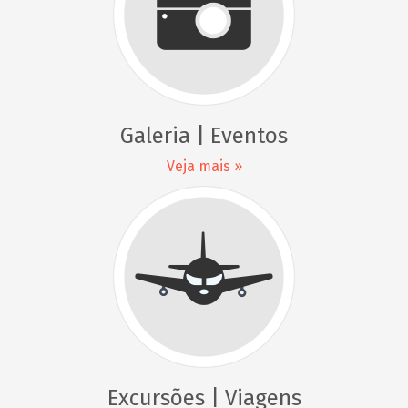
Galeria | Eventos
Veja mais »
Excursões | Viagens