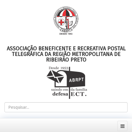
ASSOCIAÇÃO BENEFICENTE E RECREATIVA POSTAL
TELEGRÁFICA DA REGIÃO METROPOLITANA DE
RIBEIRÃO PRETO
Pesquisar...