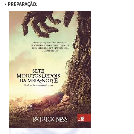
•
PREPARAÇÃO
: