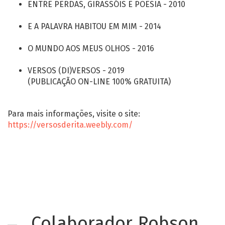
ENTRE PERDAS, GIRASSÓIS E POESIA - 2010
E A PALAVRA HABITOU EM MIM - 2014
O MUNDO AOS MEUS OLHOS - 2016
VERSOS (DI)VERSOS - 2019
(PUBLICAÇÃO ON-LINE 100% GRATUITA)
Para mais informações, visite o site:
https://versosderita.weebly.com/
Colaborador Robson