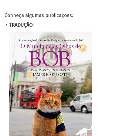
Conheça algumas publicações:
•
TRADUÇÃO
: