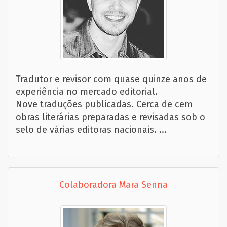
Tradutor e revisor com quase quinze anos de
experiência no mercado editorial.
Nove traduções publicadas. Cerca de cem
obras literárias preparadas e revisadas sob o
selo de várias editoras nacionais. ...
Colaboradora Mara Senna