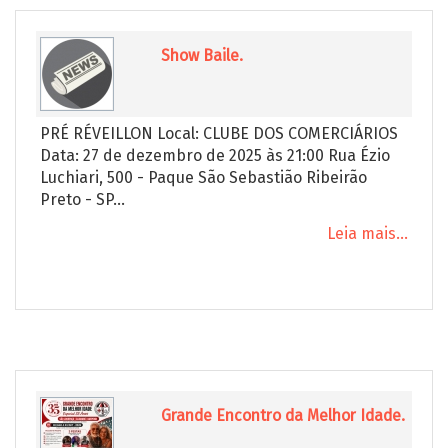
Show Baile.
PRÉ RÉVEILLON Local: CLUBE DOS COMERCIÁRIOS
Data: 27 de dezembro de 2025 às 21:00 Rua Ézio
Luchiari, 500 - Paque São Sebastião Ribeirão
Preto - SP...
Leia mais...
Grande Encontro da Melhor Idade.