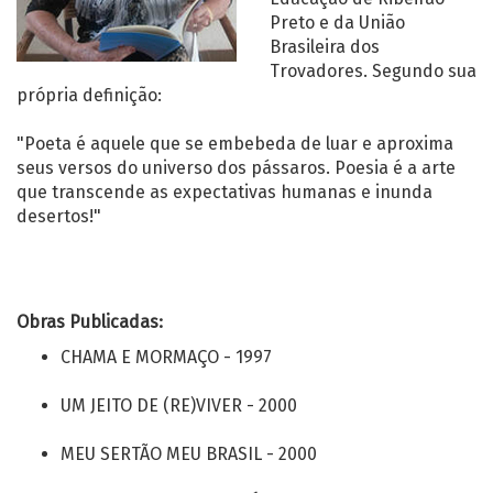
Preto e da União
Brasileira dos
Trovadores. Segundo sua
própria definição:
"Poeta é aquele que se embebeda de luar e aproxima
seus versos do universo dos pássaros. Poesia é a arte
que transcende as expectativas humanas e inunda
desertos!"
Obras Publicadas:
CHAMA E MORMAÇO - 1997
UM JEITO DE (RE)VIVER - 2000
MEU SERTÃO MEU BRASIL - 2000