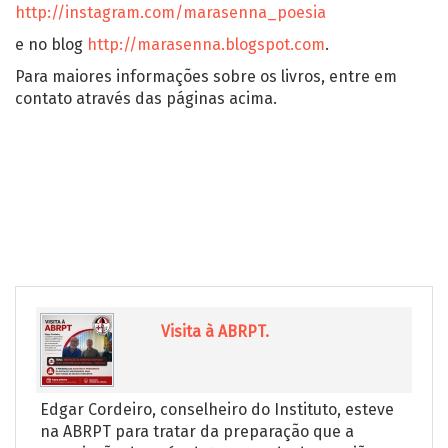
http://instagram.com/marasenna_poesia
e no blog
http://marasenna.blogspot.com
.
Para maiores informações sobre os livros, entre em
contato através das páginas acima.
Visita à ABRPT.
Edgar Cordeiro, conselheiro do Instituto, esteve
na ABRPT para tratar da preparação que a