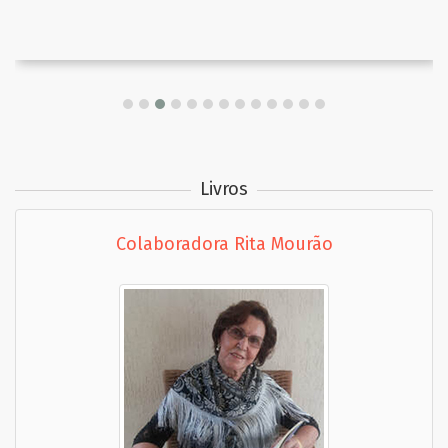
Livros
Colaboradora Rita Mourão