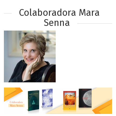
Colaboradora Mara
Senna