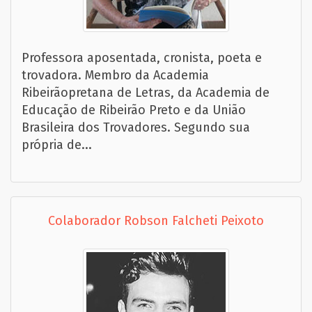
Professora aposentada, cronista, poeta e
trovadora. Membro da Academia
Ribeirãopretana de Letras, da Academia de
Educação de Ribeirão Preto e da União
Brasileira dos Trovadores. Segundo sua
própria de...
Colaborador Robson Falcheti Peixoto