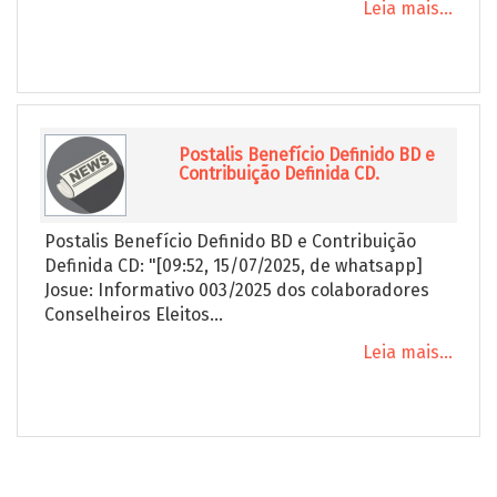
Leia mais...
Postalis Benefício Definido BD e
Contribuição Definida CD.
Postalis Benefício Definido BD e Contribuição
Definida CD: "[09:52, 15/07/2025, de whatsapp]
Josue: Informativo 003/2025 dos colaboradores
Conselheiros Eleitos...
Leia mais...