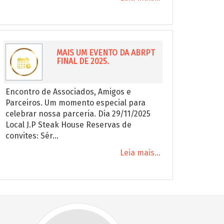
MAIS UM EVENTO DA ABRPT
FINAL DE 2025.
Encontro de Associados, Amigos e
Parceiros. Um momento especial para
celebrar nossa parceria. Dia 29/11/2025
Local J.P Steak House Reservas de
convites: Sér...
Leia mais...