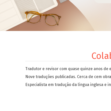
Cola
Tradutor e revisor com quase quinze anos de e
Nove traduções publicadas. Cerca de cem obras 
Especialista em tradução da língua inglesa e 