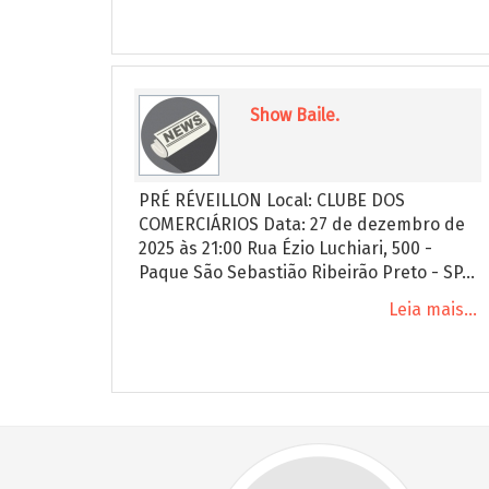
Show Baile.
PRÉ RÉVEILLON Local: CLUBE DOS
COMERCIÁRIOS Data: 27 de dezembro de
2025 às 21:00 Rua Ézio Luchiari, 500 -
Paque São Sebastião Ribeirão Preto - SP...
Leia mais...