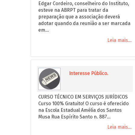
Edgar Cordeiro, conselheiro do Instituto,
esteve na ABRPT para tratar da
preparação que a associação deverá
adotar quando da reunião a ser marcada
em...
Leia mais...
Interesse Público.
CURSO TÉCNICO EM SERVIÇOS JURÍDICOS
Curso 100% Gratuito! O curso é oferecido
na Escola Estadual Amélia dos Santos
Musa Rua Espírito Santo n. 887...
Leia mais...