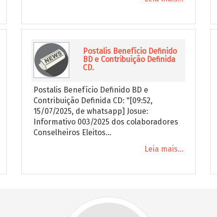
Postalis Benefício Definido
BD e Contribuição Definida
CD.
Postalis Benefício Definido BD e
Contribuição Definida CD: "[09:52,
15/07/2025, de whatsapp] Josue:
Informativo 003/2025 dos colaboradores
Conselheiros Eleitos...
Leia mais...