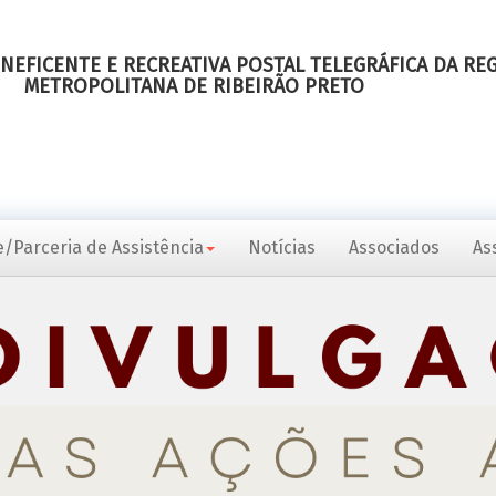
NEFICENTE E RECREATIVA POSTAL TELEGRÁFICA DA RE
METROPOLITANA DE RIBEIRÃO PRETO
/Parceria de Assistência
Notícias
Associados
As