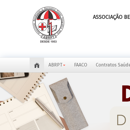
ASSOCIAÇÃO BE
ABRPT
FAACO
Contratos Saúde