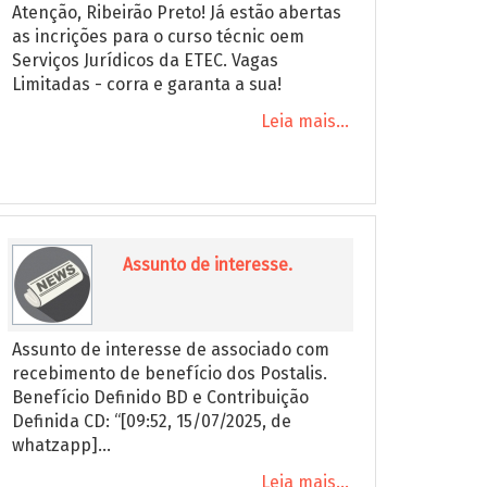
Atenção, Ribeirão Preto! Já estão abertas
as incrições para o curso técnic oem
Serviços Jurídicos da ETEC. Vagas
Limitadas - corra e garanta a sua!
Leia mais...
Assunto de interesse.
Assunto de interesse de associado com
recebimento de benefício dos Postalis.
Benefício Definido BD e Contribuição
Definida CD: “[09:52, 15/07/2025, de
whatzapp]...
Leia mais...