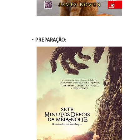
•
PREPARAÇÃO
: