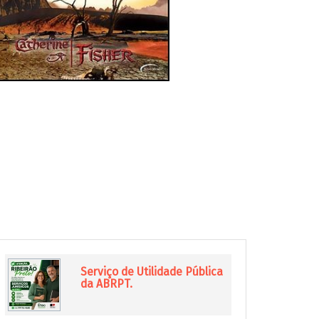
Serviço de Utilidade Pública
da ABRPT.