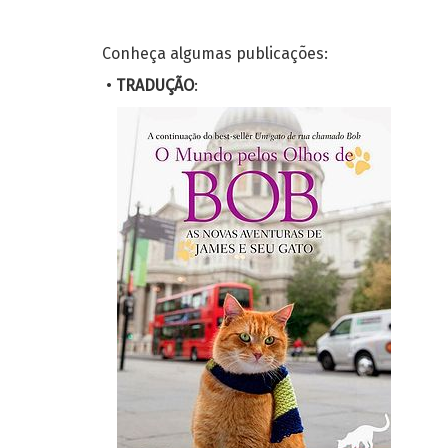
Conheça algumas publicações:
•
TRADUÇÃO
: