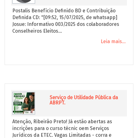
Postalis Benefício Definido BD e Contribuição
Definida CD: "[09:52, 15/07/2025, de whatsapp]
Josue: Informativo 003/2025 dos colaboradores
Conselheiros Eleitos...
Leia mais...
Serviço de Utilidade Pública da
ABRPT.
Atenção, Ribeirão Preto! Já estão abertas as
incrições para o curso técnic oem Serviços
Jurídicos da ETEC. Vagas Limitadas - corra e