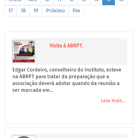
17
18
19
Próximo
Fim
Visita à ABRPT.
Edgar Cordeiro, conselheiro do Instituto, esteve
na ABRPT para tratar da preparação que a
associação deverá adotar quando da reunião a
ser marcada em...
Leia mais...