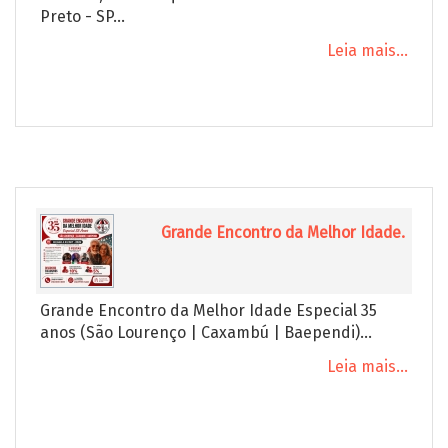
Preto - SP...
Leia mais...
Grande Encontro da Melhor Idade.
Grande Encontro da Melhor Idade Especial 35
anos (São Lourenço | Caxambú | Baependi)...
Leia mais...