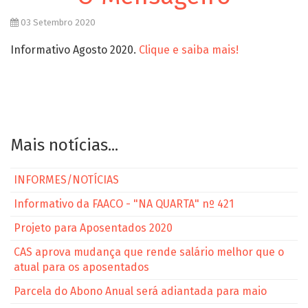
03 Setembro 2020
Informativo Agosto 2020.
Clique e saiba mais!
Mais notícias...
INFORMES/NOTÍCIAS
Informativo da FAACO - "NA QUARTA" nº 421
Projeto para Aposentados 2020
CAS aprova mudança que rende salário melhor que o
atual para os aposentados
Parcela do Abono Anual será adiantada para maio