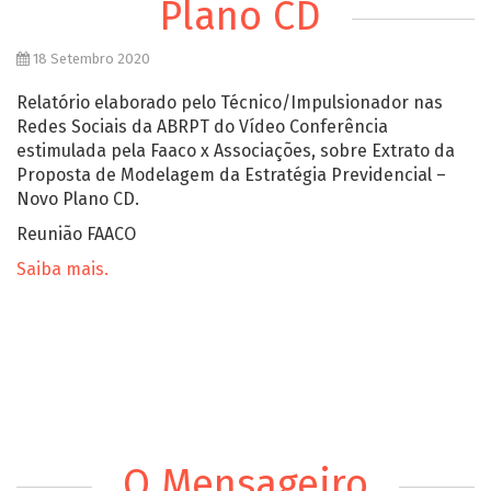
Plano CD
18 Setembro 2020
Relatório elaborado pelo Técnico/Impulsionador nas
Redes Sociais da ABRPT do Vídeo Conferência
estimulada pela Faaco x Associações, sobre Extrato da
Proposta de Modelagem da Estratégia Previdencial –
Novo Plano CD.
Reunião FAACO
Saiba mais.
O Mensageiro