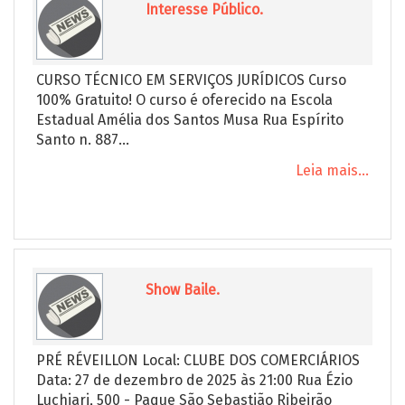
Interesse Público.
CURSO TÉCNICO EM SERVIÇOS JURÍDICOS Curso
100% Gratuito! O curso é oferecido na Escola
Estadual Amélia dos Santos Musa Rua Espírito
Santo n. 887...
Leia mais...
Show Baile.
PRÉ RÉVEILLON Local: CLUBE DOS COMERCIÁRIOS
Data: 27 de dezembro de 2025 às 21:00 Rua Ézio
Luchiari, 500 - Paque São Sebastião Ribeirão