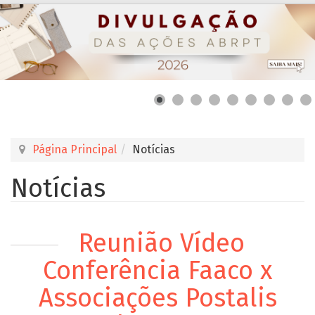
Página Principal
Notícias
Notícias
Reunião Vídeo
Conferência Faaco x
Associações Postalis