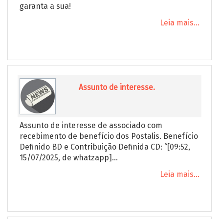
garanta a sua!
Leia mais...
Assunto de interesse.
Assunto de interesse de associado com
recebimento de benefício dos Postalis. Benefício
Definido BD e Contribuição Definida CD: “[09:52,
15/07/2025, de whatzapp]...
Leia mais...