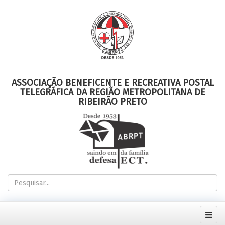
ASSOCIAÇÃO BENEFICENTE E RECREATIVA POSTAL
TELEGRÁFICA DA REGIÃO METROPOLITANA DE
RIBEIRÃO PRETO
Pesquisar...