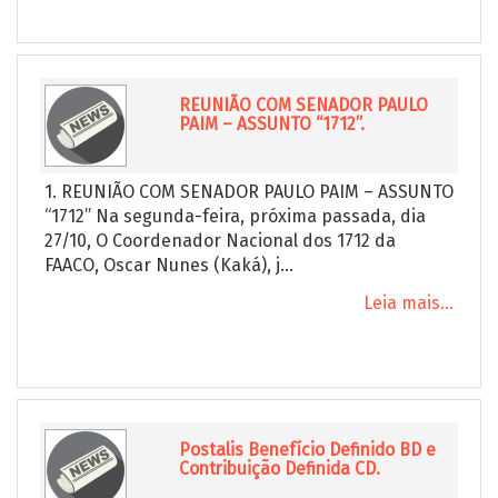
REUNIÃO COM SENADOR PAULO
PAIM – ASSUNTO “1712”.
1. REUNIÃO COM SENADOR PAULO PAIM – ASSUNTO
“1712” Na segunda-feira, próxima passada, dia
27/10, O Coordenador Nacional dos 1712 da
FAACO, Oscar Nunes (Kaká), j...
Leia mais...
Postalis Benefício Definido BD e
Contribuição Definida CD.