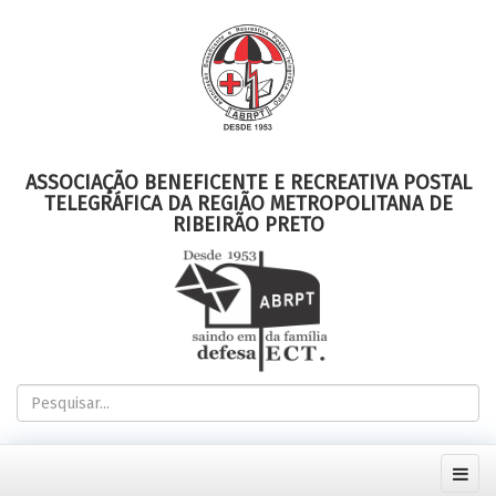
ASSOCIAÇÃO BENEFICENTE E RECREATIVA POSTAL
TELEGRÁFICA DA REGIÃO METROPOLITANA DE
RIBEIRÃO PRETO
Pesquisar...