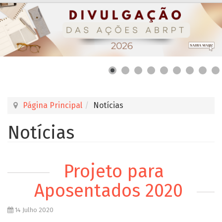
Página Principal
Notícias
Notícias
Projeto para
Aposentados 2020
14 Julho 2020