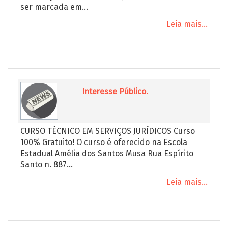
ser marcada em...
Leia mais...
Interesse Público.
CURSO TÉCNICO EM SERVIÇOS JURÍDICOS Curso
100% Gratuito! O curso é oferecido na Escola
Estadual Amélia dos Santos Musa Rua Espírito
Santo n. 887...
Leia mais...