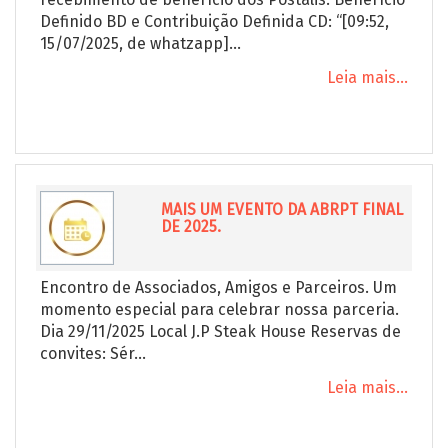
Definido BD e Contribuição Definida CD: “[09:52,
15/07/2025, de whatzapp]...
Leia mais...
MAIS UM EVENTO DA ABRPT FINAL
DE 2025.
Encontro de Associados, Amigos e Parceiros. Um
momento especial para celebrar nossa parceria.
Dia 29/11/2025 Local J.P Steak House Reservas de
convites: Sér...
Leia mais...