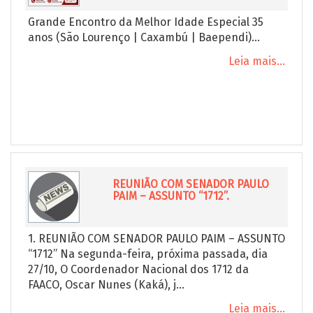
Grande Encontro da Melhor Idade Especial 35
anos (São Lourenço | Caxambú | Baependi)...
Leia mais...
REUNIÃO COM SENADOR PAULO
PAIM – ASSUNTO “1712”.
1. REUNIÃO COM SENADOR PAULO PAIM – ASSUNTO
“1712” Na segunda-feira, próxima passada, dia
27/10, O Coordenador Nacional dos 1712 da
FAACO, Oscar Nunes (Kaká), j...
Leia mais...