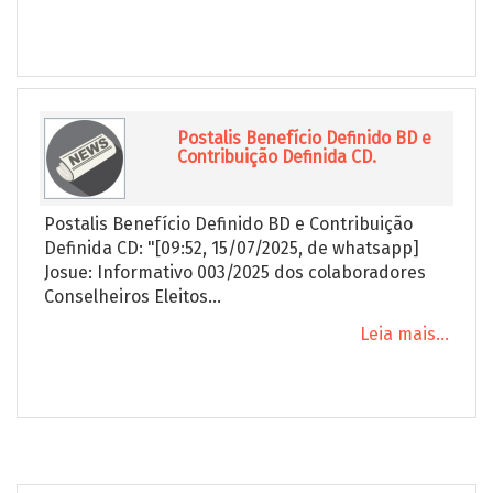
Postalis Benefício Definido BD e
Contribuição Definida CD.
Postalis Benefício Definido BD e Contribuição
Definida CD: "[09:52, 15/07/2025, de whatsapp]
Josue: Informativo 003/2025 dos colaboradores
Conselheiros Eleitos...
Leia mais...