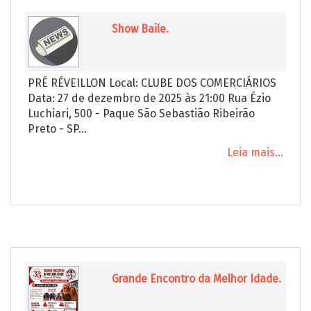
Show Baile.
PRÉ RÉVEILLON Local: CLUBE DOS COMERCIÁRIOS
Data: 27 de dezembro de 2025 às 21:00 Rua Ézio
Luchiari, 500 - Paque São Sebastião Ribeirão
Preto - SP...
Leia mais...
Grande Encontro da Melhor Idade.