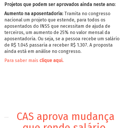
P
rojetos que podem ser aprovados ainda neste ano:
Aumento na aposentadoria:
Tramita no congresso
nacional um projeto que estende, para todos os
aposentados do INSS que necessitam de ajuda de
terceiros, um aumento de 25% no valor mensal da
aposentadoria. Ou seja, se a pessoa recebe um salário
de R$ 1.045 passaria a receber R$ 1.307. A proposta
ainda está em análise no congresso.
Para saber mais
clique aqui.
CAS aprova mudança
que rende salário