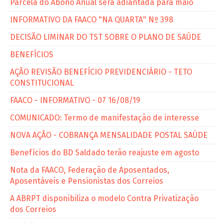
Parcela do Abono Anual será adiantada para maio
INFORMATIVO DA FAACO "NA QUARTA" Nº 398
DECISÃO LIMINAR DO TST SOBRE O PLANO DE SAÚDE
BENEFÍCIOS
AÇÃO REVISÃO BENEFÍCIO PREVIDENCIÁRIO - TETO
CONSTITUCIONAL
FAACO - INFORMATIVO - 07 16/08/19
COMUNICADO: Termo de manifestação de interesse
NOVA AÇÃO - COBRANÇA MENSALIDADE POSTAL SAÚDE
Benefícios do BD Saldado terão reajuste em agosto
Nota da FAACO, Federação de Aposentados,
Aposentáveis e Pensionistas dos Correios
A ABRPT disponibiliza o modelo Contra Privatização
dos Correios