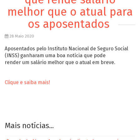
melhor que o atual para
os aposentados
28 Maio 2020
Aposentados pelo Instituto Nacional de Seguro Social
(INSS) ganharam uma boa notícia que pode
render um salário melhor que o atual em breve.
Clique e saiba mais!
Mais notícias...