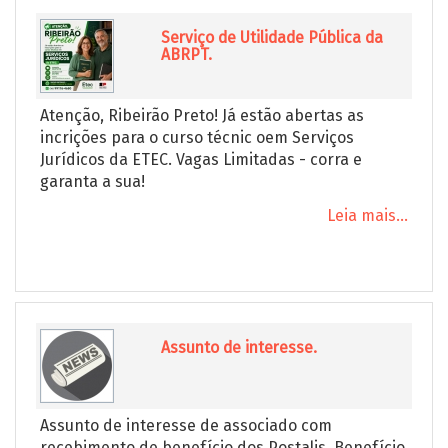
Serviço de Utilidade Pública da
ABRPT.
Atenção, Ribeirão Preto! Já estão abertas as
incrições para o curso técnic oem Serviços
Jurídicos da ETEC. Vagas Limitadas - corra e
garanta a sua!
Leia mais...
Assunto de interesse.
Assunto de interesse de associado com
recebimento de benefício dos Postalis. Benefício